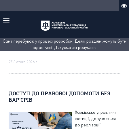
Меню
Сайт перебуває у процесі розробки. Деякі розділи можуть бути
недоступні. Дякуємо за розуміння!
27 Лютого 2026 р.
ДОСТУП ДО ПРАВОВОЇ ДОПОМОГИ БЕЗ
БАР’ЄРІВ
Харківське управління
юстиції, долучається
до реалізації