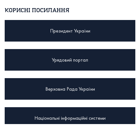
КОРИСНІ ПОСИЛАННЯ
Президент України
Урядовий портал
Верховна Рада України
Національні інформаційні системи