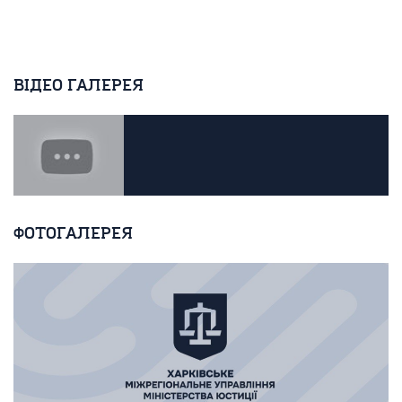
ВІДЕО ГАЛЕРЕЯ
ФОТОГАЛЕРЕЯ