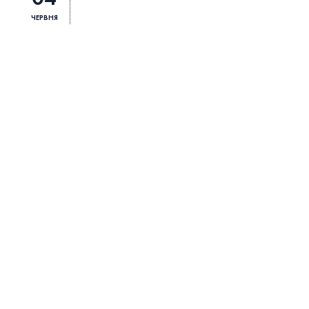
ЧЕРВНЯ