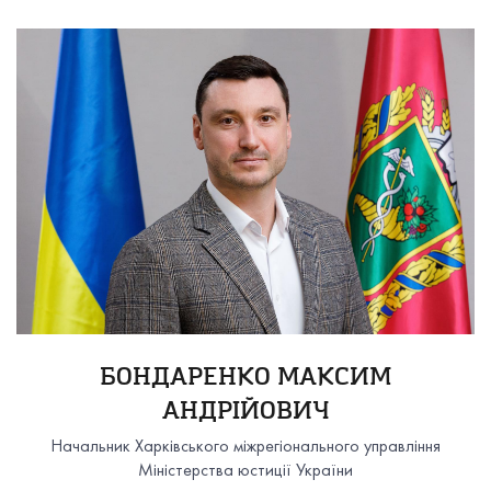
БОНДАРЕНКО МАКСИМ
АНДРІЙОВИЧ
Начальник Харківського міжрегіонального управління
Міністерства юстиції України