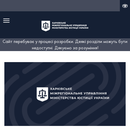
Меню
Сайт перебуває у процесі розробки. Деякі розділи можуть бути
недоступні. Дякуємо за розуміння!